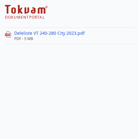
DOKUMENTPORTAL
Deleliste VT 240-280 City 2023.pdf
PDF - 5 MB